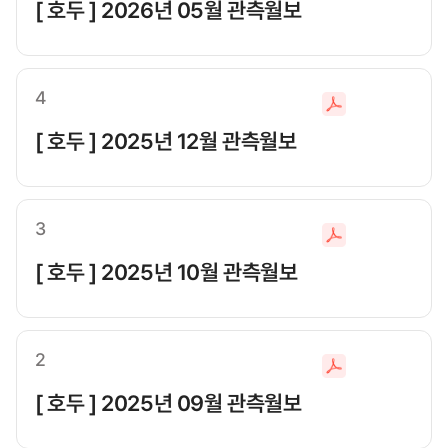
일
[ 호두 ] 2026년 05월 관측월보
다
운
로
드
4
파
일
[ 호두 ] 2025년 12월 관측월보
다
운
로
드
3
파
일
[ 호두 ] 2025년 10월 관측월보
다
운
로
드
2
파
일
[ 호두 ] 2025년 09월 관측월보
다
운