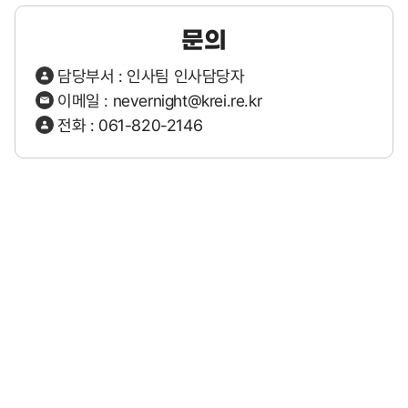
문의
담당부서 : 인사팀 인사담당자
이메일 :
nevernight@krei.re.kr
전화 :
061-820-2146