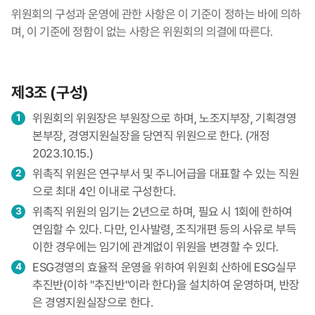
위원회의 구성과 운영에 관한 사항은 이 기준이 정하는 바에 의하
며, 이 기준에 정함이 없는 사항은 위원회의 의결에 따른다.
제3조 (구성)
위원회의 위원장은 부원장으로 하며, 노조지부장, 기획경영
본부장, 경영지원실장을 당연직 위원으로 한다. (개정
2023.10.15.)
위촉직 위원은 연구부서 및 주니어급을 대표할 수 있는 직원
으로 최대 4인 이내로 구성한다.
위촉직 위원의 임기는 2년으로 하며, 필요 시 1회에 한하여
연임할 수 있다. 다만, 인사발령, 조직개편 등의 사유로 부득
이한 경우에는 임기에 관계없이 위원을 변경할 수 있다.
ESG경영의 효율적 운영을 위하여 위원회 산하에 ESG실무
추진반(이하 "추진반"이라 한다)을 설치하여 운영하며, 반장
은 경영지원실장으로 한다.