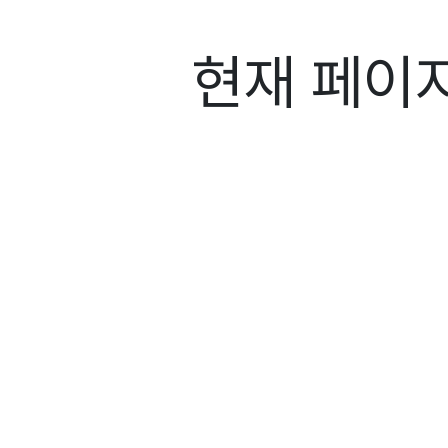
현재 페이