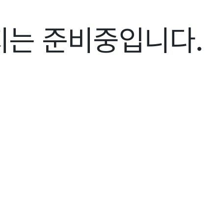
지는 준비중입니다.