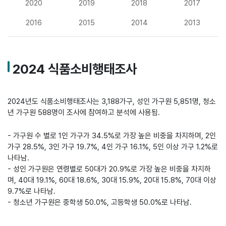
2020
2019
2018
2017
2016
2015
2014
2013
2024 식품소비행태조사
2024년도 식품소비행태조사는 3,188가구, 성인 가구원 5,851명, 청소
년 가구원 588명이 조사에 참여하고 분석에 사용됨.
- 가구원 수 별로 1인 가구가 34.5%로 가장 높은 비중을 차지하며, 2인
가구 28.5%, 3인 가구 19.7%, 4인 가구 16.1%, 5인 이상 가구 1.2%로
나타남.
- 성인 가구원은 연령별로 50대가 20.9%로 가장 높은 비중을 차지하
며, 40대 19.1%, 60대 18.6%, 30대 15.9%, 20대 15.8%, 70대 이상
9.7%로 나타남.
- 청소년 가구원은 중학생 50.0%, 고등학생 50.0%로 나타남.