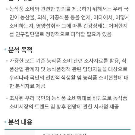
농식품 소비와 관련한 함의를 제공하기 위해서는 우리 국
민이 농산물, 외식, 가공식품 등을 언제, 어디에서, 어떻게
소비하는지, 영양섭취와 그에 따른 건강상태는 어떠한지
를 인구집단별로 정량적으로 파악할 필요가 있음
분석 목적
가용한 모든 기존 농식품 소비 관련 조사자료를 활용, 식
품산업 관계자 및 농식품정책 관련 담당자들을 대상으로
우리나라 국민의 전반적 식생활 및 농식품 소비현황에 대
한 분석자료 제공
조사된 우리 국민의 농식품 소비행태를 바탕으로 농식품
소비시장의 트렌드 및 향후 전망에 관한 시사점 제공
분석 내용