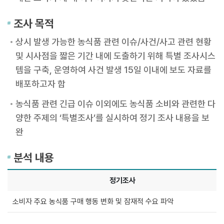
조사 목적
상시 발생 가능한 농식품 관련 이슈/사건/사고 관련 현황
및 시사점을 짧은 기간 내에 도출하기 위해 특별 조사시스
템을 구축, 운영하여 사건 발생 15일 이내에 보도 자료를
배포하고자 함
농식품 관련 긴급 이슈 이외에도 농식품 소비와 관련한 다
양한 주제의 ‘특별조사’를 실시하여 정기 조사 내용을 보
완
분석 내용
정기조사
정
소비자 주요 농식품 구매 행동 변화 및 잠재적 수요 파악
기
조