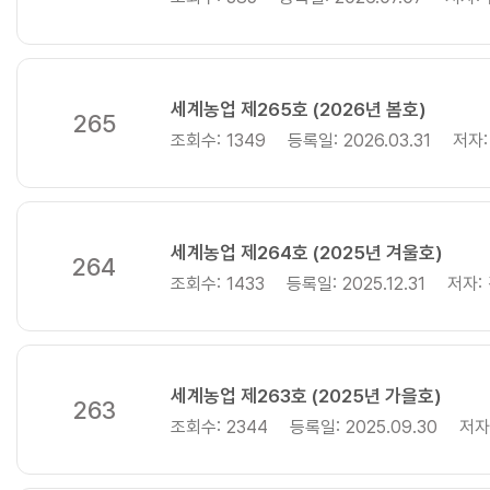
세계농업 제265호 (2026년 봄호)
265
조회수:
1349
등록일:
2026.03.31
저자:
세계농업 제264호 (2025년 겨울호)
264
조회수:
1433
등록일:
2025.12.31
저자:
세계농업 제263호 (2025년 가을호)
263
조회수:
2344
등록일:
2025.09.30
저자