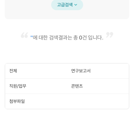
고급검색
''
에 대한 검색결과는 총
0
건 입니다.
전체
연구보고서
직원/업무
콘텐츠
첨부파일