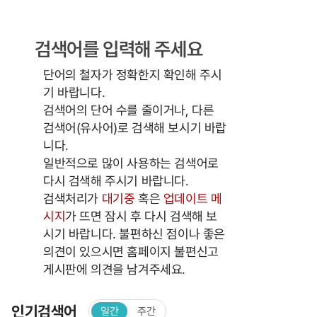
검색어를 입력해 주세요
단어의 철자가 정확한지 확인해 주시
기 바랍니다.
검색어의 단어 수를 줄이거나, 다른
검색어(유사어)로 검색해 보시기 바랍
니다.
일반적으로 많이 사용하는 검색어로
다시 검색해 주시기 바랍니다.
검색처리가
대기중
혹은
업데이트 메
시지
가 뜨면 잠시 후 다시 검색해 보
시기 바랍니다. 불편하신 점이나 좋은
의견이 있으시면 홈페이지 불편신고
게시판에 의견을 남겨주세요.
인기검색어
일간
주간