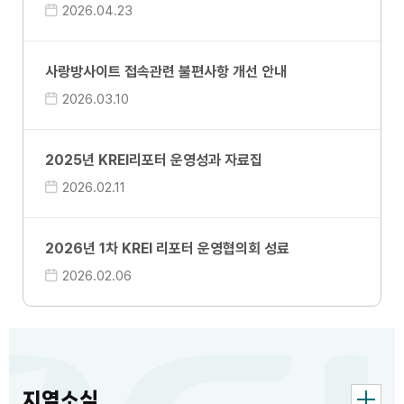
2026.04.
23
사랑방사이트 접속관련 불편사항 개선 안내
2026.03.
10
2025년 KREI리포터 운영성과 자료집
2026.02.
11
2026년 1차 KREI 리포터 운영협의회 성료
2026.02.
06
지역소식
더