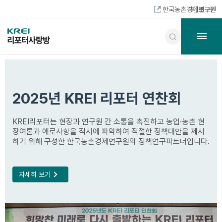
한국농촌경제연구원
로그인
2025년 KREI 리포터 연찬회
KREI리포터는 현장과 연구원 간 소통을 촉진하고 농업·농촌 현
장여론과 애로사항을 적시에 파악하여 적절한 정책대안을 제시
하기 위해 구성한 한국농촌경제연구원의 정책연구파트너입니다.
자세히 보기