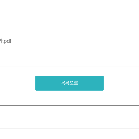
.pdf
목록으로