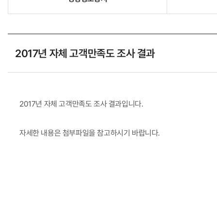
로
고
2017년 자체 고객만족도 조사 결과
2017년 자체 고객만족도 조사 결과입니다.
자세한 내용은 첨부파일을 참고하시기 바랍니다.