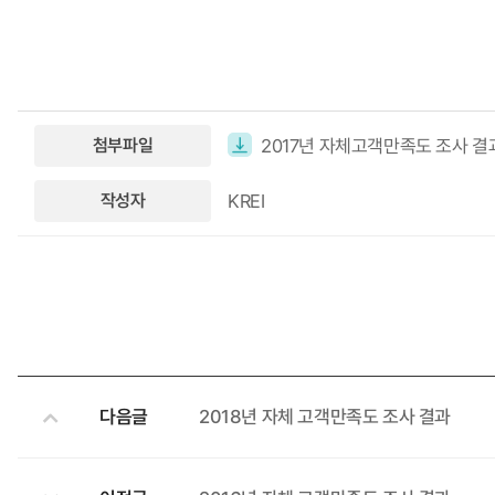
2017년 자체고객만족도 조사 결과
첨부파일
KREI
작성자
다음글
2018년 자체 고객만족도 조사 결과