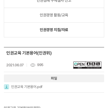
인권침해 구제절차 신고
인권경영 활동/교육
인권경영 지침/자료
인권교육 기본용어(인권위)
995
2021.06.07
파일
인권교육 기본용어.pdf