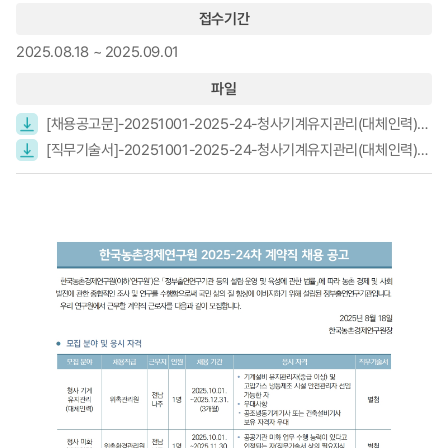
접수기간
2025.08.18 ~ 2025.09.01
파일
[채용공고문]-20251001-2025-24-청사기계유지관리(대체인력),청사미화(대체인력).pdf
[직무기술서]-20251001-2025-24-청사기계유지관리(대체인력),청사미화(대체인력).pdf