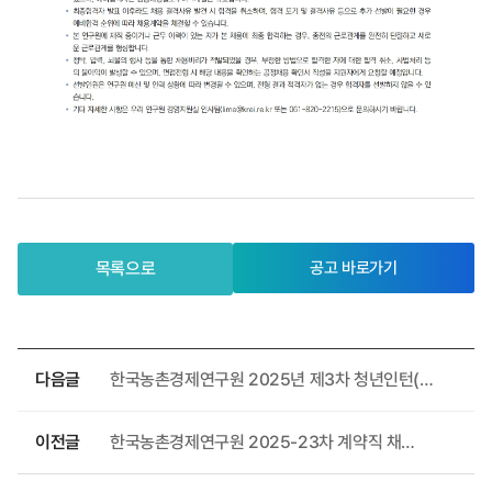
목록으로
공고 바로가기
다음글
한국농촌경제연구원 2025년 제3차 청년인턴(장애인 제한경쟁) 채용 공고
이전글
한국농촌경제연구원 2025-23차 계약직 채용 공고