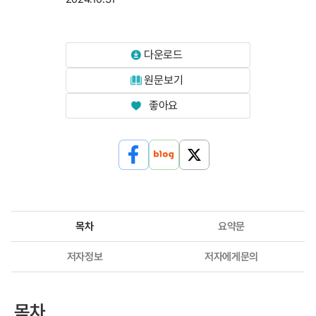
다운로드
원문보기
좋아요
목차
요약문
저자정보
저자에게문의
목차