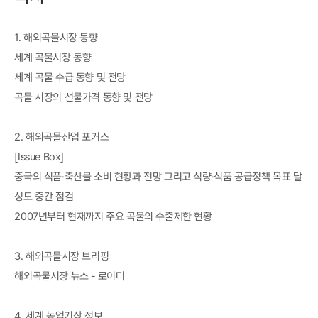
1. 해외곡물시장 동향
세계 곡물시장 동향
세계 곡물 수급 동향 및 전망
곡물 시장의 선물가격 동향 및 전망
2. 해외곡물산업 포커스
[Issue Box]
중국의 식품·축산물 소비 현황과 전망 그리고 식량·식품 공급정책 목표 달
성도 중간 점검
2007년부터 현재까지 주요 곡물의 수출제한 현황
3. 해외곡물시장 브리핑
해외곡물시장 뉴스 - 로이터
4. 세계 농업기상 정보