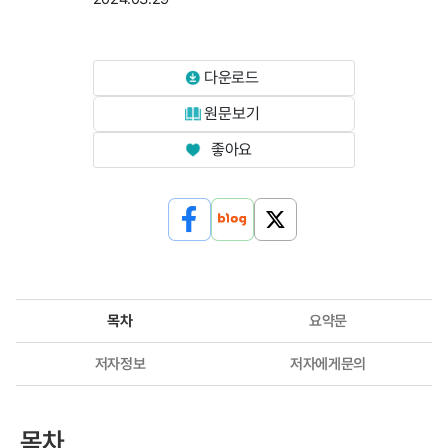
다운로드
원문보기
좋아요
목차
요약문
저자정보
저자에게문의
목차