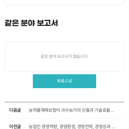
같은 분야 보고서
같은 분야 보고서가 없습니다.
목록으로
다음글
농작물재해보험이 과수농가의 산출과 기술효율성에 미치는 영향: 확률적 프론티어 분석
이전글
농업인 경영역량, 경영환경, 경영전략, 경영성과 간 관계 분석