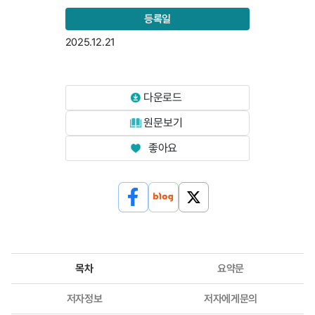
등록일
2025.12.21
다운로드
원문보기
좋아요
목차
요약문
저자정보
저자에게문의