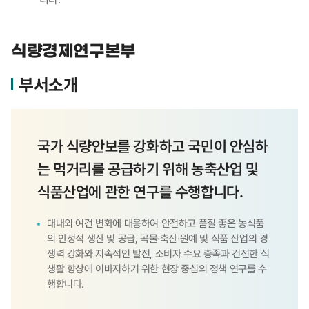
식량경제연구본부
부서소개
국가 식량안보를 강화하고 국민이 안심하
는 먹거리를 공급하기 위해 농축산업 및
식품산업에 관한 연구를 수행합니다.
대내외 여건 변화에 대응하여 안전하고 품질 좋은 농식품
의 안정적 생산 및 공급, 곡물·축산·원예 및 식품 산업의 경
쟁력 강화와 지속적인 발전, 소비자 수요 충족과 건전한 식
생활 향상에 이바지하기 위한 현장 중심의 정책 연구를 수
행합니다.