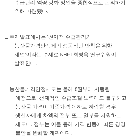
수급관리 역량 강화 방안을 종합적으로 논의하기
위해 마련됐다.
□ 주제발표에서는 ‘선제적 수급관리와
농산물가격안정제의 성공적인 안착을 위한
제언’이라는 주제로 KREI 최병옥 연구위원이
발표한다.
□ 농산물가격안정제도는 올해 8월부터 시행될
예정으로, 선제적인 수급조절 노력에도 불구하고
농산물 가격이 기준가격 이하로 하락할 경우
생산자에게 차액의 전부 또는 일부를 지원하는
제도다. 정부는 이를 통해 가격 변동에 따른 경영
불안을 완화할 계획이다.