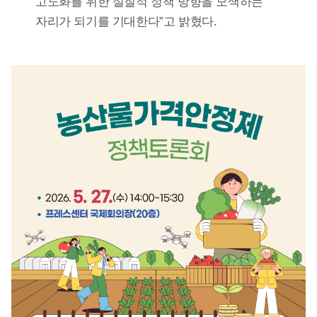
고도화를 위한 실질적 정책 방향을 모색하는
자리가 되기를 기대한다”고 밝혔다.