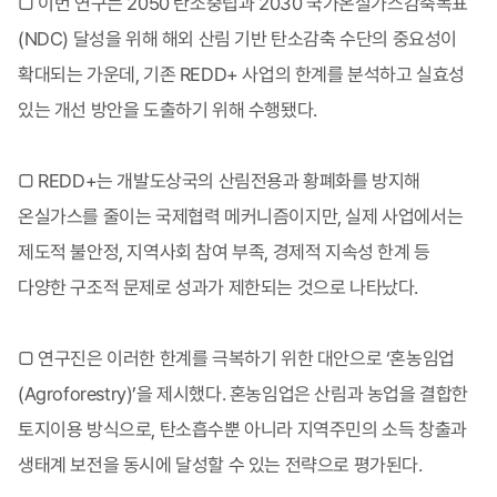
□ 이번 연구는 2050 탄소중립과 2030 국가온실가스감축목표
(NDC) 달성을 위해 해외 산림 기반 탄소감축 수단의 중요성이
확대되는 가운데, 기존 REDD+ 사업의 한계를 분석하고 실효성
있는 개선 방안을 도출하기 위해 수행됐다.
□ REDD+는 개발도상국의 산림전용과 황폐화를 방지해
온실가스를 줄이는 국제협력 메커니즘이지만, 실제 사업에서는
제도적 불안정, 지역사회 참여 부족, 경제적 지속성 한계 등
다양한 구조적 문제로 성과가 제한되는 것으로 나타났다.
□ 연구진은 이러한 한계를 극복하기 위한 대안으로 ‘혼농임업
(Agroforestry)’을 제시했다. 혼농임업은 산림과 농업을 결합한
토지이용 방식으로, 탄소흡수뿐 아니라 지역주민의 소득 창출과
생태계 보전을 동시에 달성할 수 있는 전략으로 평가된다.