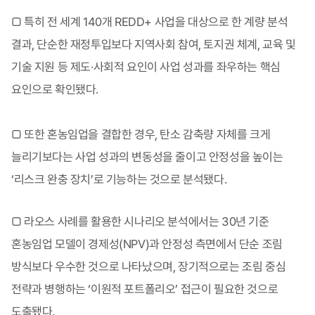
□ 특히 전 세계 140개 REDD+ 사업을 대상으로 한 계량 분석
결과, 단순한 재정투입보다 지역사회 참여, 토지권 체계, 교육 및
기술 지원 등 제도·사회적 요인이 사업 성과를 좌우하는 핵심
요인으로 확인됐다.
□ 또한 혼농임업을 결합한 경우, 탄소 감축량 자체를 크게
늘리기보다는 사업 성과의 변동성을 줄이고 안정성을 높이는
‘리스크 완충 장치’로 기능하는 것으로 분석됐다.
□ 라오스 사례를 활용한 시나리오 분석에서는 30년 기준
혼농임업 모델이 경제성(NPV)과 안정성 측면에서 단순 조림
방식보다 우수한 것으로 나타났으며, 장기적으로는 조림 중심
전략과 병행하는 ‘이원적 포트폴리오’ 접근이 필요한 것으로
도출됐다.