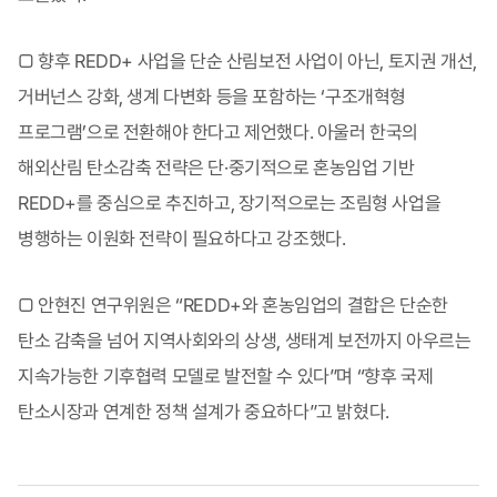
□ 향후 REDD+ 사업을 단순 산림보전 사업이 아닌, 토지권 개선,
거버넌스 강화, 생계 다변화 등을 포함하는 ‘구조개혁형
프로그램’으로 전환해야 한다고 제언했다. 아울러 한국의
해외산림 탄소감축 전략은 단·중기적으로 혼농임업 기반
REDD+를 중심으로 추진하고, 장기적으로는 조림형 사업을
병행하는 이원화 전략이 필요하다고 강조했다.
□ 안현진 연구위원은 “REDD+와 혼농임업의 결합은 단순한
탄소 감축을 넘어 지역사회와의 상생, 생태계 보전까지 아우르는
지속가능한 기후협력 모델로 발전할 수 있다”며 “향후 국제
탄소시장과 연계한 정책 설계가 중요하다”고 밝혔다.