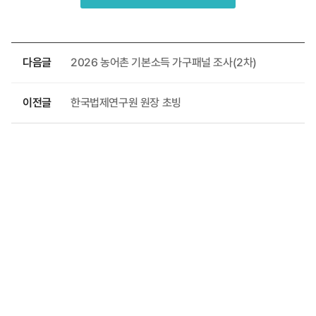
다음글
2026 농어촌 기본소득 가구패널 조사(2차)
이전글
한국법제연구원 원장 초빙