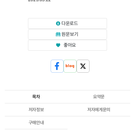
다운로드
원문보기
좋아요
목차
요약문
저자정보
저자에게문의
구매안내