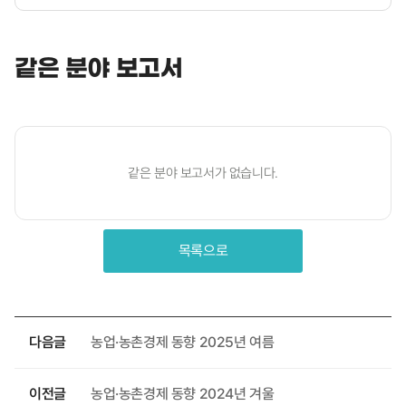
같은 분야 보고서
같은 분야 보고서가 없습니다.
목록으로
다음글
농업·농촌경제 동향 2025년 여름
이전글
농업·농촌경제 동향 2024년 겨울