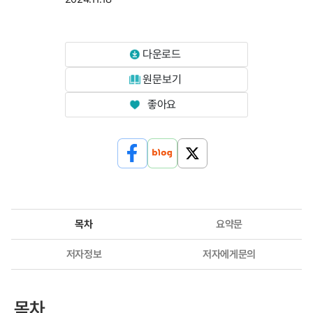
다운로드
원문보기
좋아요
목차
요약문
저자정보
저자에게문의
목차