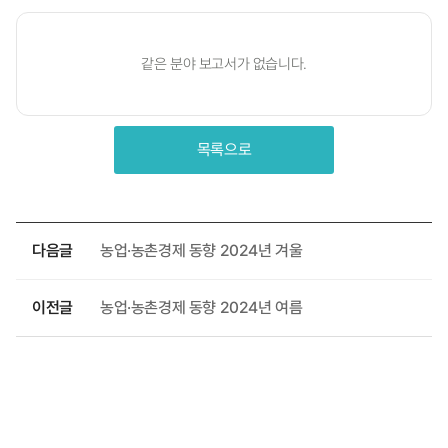
같은 분야 보고서가 없습니다.
목록으로
다음글
농업·농촌경제 동향 2024년 겨울
이전글
농업·농촌경제 동향 2024년 여름