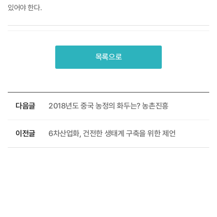
있어야 한다.
목록으로
다음글
2018년도 중국 농정의 화두는? 농촌진흥
이전글
6차산업화, 건전한 생태계 구축을 위한 제언