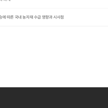
상승에 따른 국내 농자재 수급 영향과 시사점