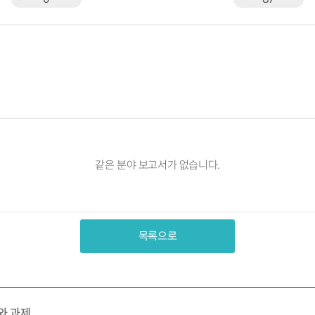
같은 분야 보고서가 없습니다.
목록으로
와 과제