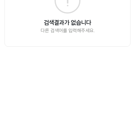
검색결과가 없습니다
다른 검색어를 입력해주세요.